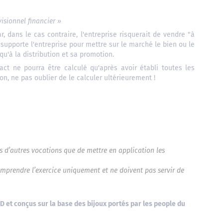
visionnel financier »
r, dans le cas contraire, l'entreprise risquerait de vendre "à
supporte l'entreprise pour mettre sur le marché le bien ou le
qu'à la distribution et sa promotion.
act ne pourra être calculé qu'après avoir établi toutes les
on, ne pas oublier de le calculer ultérieurement !
as d’autres vocations que de mettre en application les
omprendre l’exercice uniquement et ne doivent pas servir de
D et conçus sur la base des bijoux portés par les people du