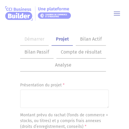
Toggl
navig
Démarrer
Projet
Bilan Actif
Bilan Passif
Compte de résultat
Analyse
Présentation du projet
Montant prévu du rachat (fonds de commerce +
stocks, ou titres) et y compris frais annexes
(droits d’enregistrement, conseils)