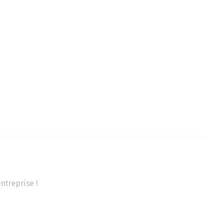
ntreprise !