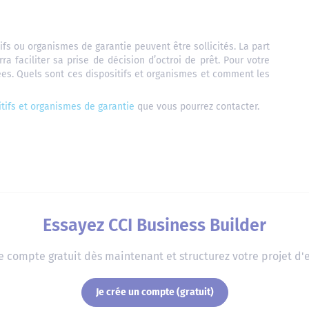
ifs ou organismes de garantie peuvent être sollicités. La part
 faciliter sa prise de décision d’octroi de prêt. Pour votre
ées. Quels sont ces dispositifs et organismes et comment les
itifs et organismes de garantie
que vous pourrez contacter.
Essayez CCI Business Builder
e compte gratuit dès maintenant et structurez votre projet d'e
Je crée un compte (gratuit)