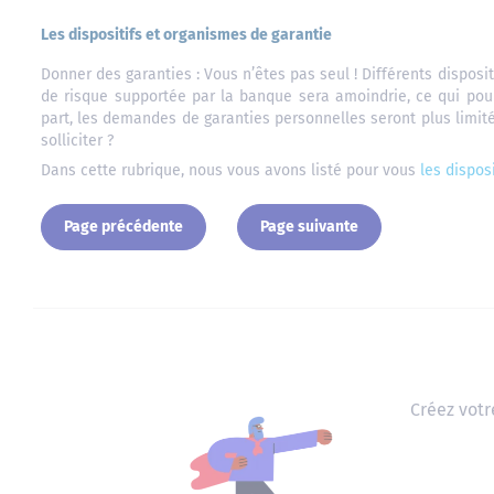
Les dispositifs et organismes de garantie
Donner des garanties : Vous n’êtes pas seul ! Différents disposit
de risque supportée par la banque sera amoindrie, ce qui pourra
part, les demandes de garanties personnelles seront plus limit
solliciter ?
Dans cette rubrique, nous vous avons listé pour vous
les dispos
Page précédente
Page suivante
Créez votr