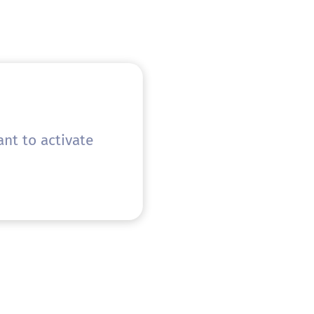
nt to activate