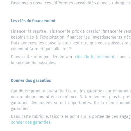
Passons en revue ces différentes possibilités dans la rubrique :
Les clés du financement
Financer la reprise ! Financer le prix de cession, financer le 
besoins liés à l’exploitation, financer les investissements néc
frais annexes, les conseils etc. Il est rare que vous puissiez to
comment faire et qui solliciter ?
Dans cette rubrique dédiée aux
clés du financement
, nous v
financements possibles.
Donner des garanties
Qui dit emprunt, dit garantie ! La ou les garanties sur emprunt 
non-remboursement de sa créance. Naturellement, plus le prêt p
garanties demandées seront importantes. De la même manière
garanties !
Dans cette rubrique, faisons le point sur la portée de ces eng
donner des garanties.