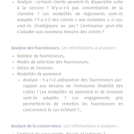
Analyse : certains clients peuvent-ils disparaître suite
à la cession ? N’y-a-t-il pas concentration de la
clientèle ? Les modalités de règlements sont-ils
adaptés ? Y-a-t-il des clients « non rentables », si oui,
sont-ils stratégiques ou pas
.
? L’entreprise peut-elle
s’adapter aux nouveaux besoins des clients ?
Analyse des fournisseurs.
Les informations à analyser :
Nombre de fournisseurs,
Modes de sélection des fournisseurs,
Délais de livraison,
Modalités de paiement
Analyse : Y-a-t-il adéquation des fournisseurs par-
rapport aux besoins de l’entreprise (fiabilité des
coûts) ? Les modalités de paiement et de livraison
sont-ils adaptés ? Les engagements pris
permettent-ils de remettre les fournisseurs en
concurrence le cas échéant ?...
Analyse de la concurrence
. Les informations à analyser :