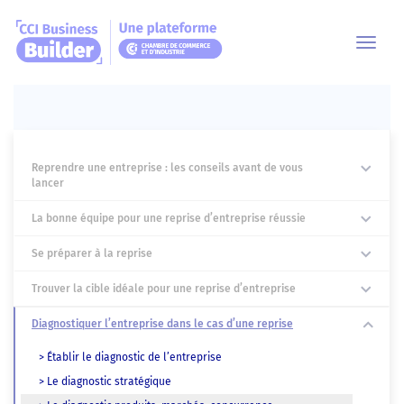
Toggl
navig
Reprendre une entreprise : les conseils avant de vous
lancer
La bonne équipe pour une reprise d’entreprise réussie
Se préparer à la reprise
Trouver la cible idéale pour une reprise d’entreprise
Diagnostiquer l’entreprise dans le cas d’une reprise
> Établir le diagnostic de l’entreprise
> Le diagnostic stratégique