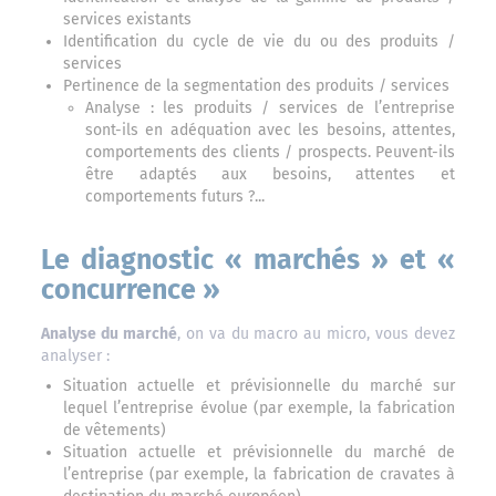
services existants
Identification du cycle de vie du ou des produits /
services
Pertinence de la segmentation des produits / services
Analyse : les produits / services de l’entreprise
sont-ils en adéquation avec les besoins, attentes,
comportements des clients / prospects. Peuvent-ils
être adaptés aux besoins, attentes et
comportements futurs ?...
Le diagnostic « marchés » et «
concurrence »
Analyse du marché
, on va du macro au micro, vous devez
analyser :
Situation actuelle et prévisionnelle du marché sur
lequel l’entreprise évolue (par exemple, la fabrication
de vêtements)
Situation actuelle et prévisionnelle du marché de
l’entreprise (par exemple, la fabrication de cravates à