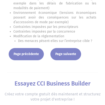
exemple dans les délais de fabrication ou les
modalités de paiement)
Environnement économique (tensions économiques
pouvant avoir des conséquences sur les achats
d’accessoires de mode par exemple)
Contraintes imposées par les prescripteurs
Contraintes imposées par la concurrence
Modification de la réglementation
Des menaces pèsent-elles sur l’entreprise cible ?
Page précédente
Page suivante
Essayez CCI Business Builder
Créez votre compte gratuit dès maintenant et structurez
votre projet d'entreprise !