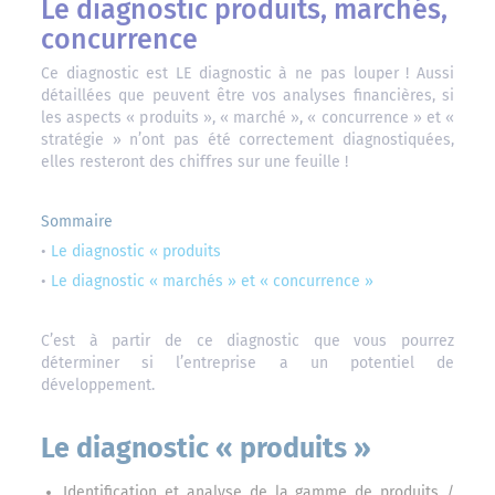
Le diagnostic produits, marchés,
concurrence
Ce diagnostic est LE diagnostic à ne pas louper ! Aussi
détaillées que peuvent être vos analyses financières, si
les aspects « produits », « marché », « concurrence » et «
stratégie » n’ont pas été correctement diagnostiquées,
elles resteront des chiffres sur une feuille !
Sommaire
•
Le diagnostic « produits
•
Le diagnostic « marchés » et « concurrence »
C’est à partir de ce diagnostic que vous pourrez
déterminer si l’entreprise a un potentiel de
développement.
Le diagnostic « produits »
Identification et analyse de la gamme de produits /