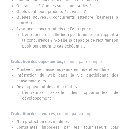
Combien de concurrents, directs et indirects ?
Qui sont-ils ? Quelles sont leurs tailles ?
Quels sont leurs produits / services ?
Quelles nouveaux concurrents attendre (barrières à
l’entrée)
Avantages concurrentiels de l’entreprise
L’entreprise est-elle bien positionnée par-rapport à
la concurrence ? A-t-elle la capacité de rectifier son
positionnement le cas échéant ?...
Evaluation des opportunités,
comme par exemple
Montée d’une classe moyenne en Inde et en Chine
Intégration du web dans la vie quotidienne des
consommateurs
Développement des arts créatifs
L’entreprise a-t-elle des opportunités de
développement ?
Evaluation des menaces
, comme par exemple
Non protection des modèles
Contraintes imposées par les fournisseurs (par