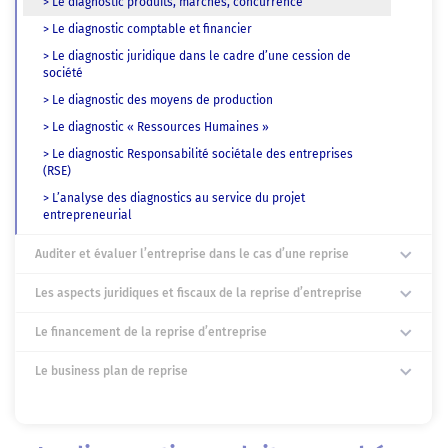
> Le diagnostic produits, marchés, concurrence
> Le diagnostic comptable et financier
> Le diagnostic juridique dans le cadre d’une cession de
société
> Le diagnostic des moyens de production
> Le diagnostic « Ressources Humaines »
> Le diagnostic Responsabilité sociétale des entreprises
(RSE)
> L’analyse des diagnostics au service du projet
entrepreneurial
Auditer et évaluer l’entreprise dans le cas d’une reprise
Les aspects juridiques et fiscaux de la reprise d’entreprise
Le financement de la reprise d’entreprise
Le business plan de reprise