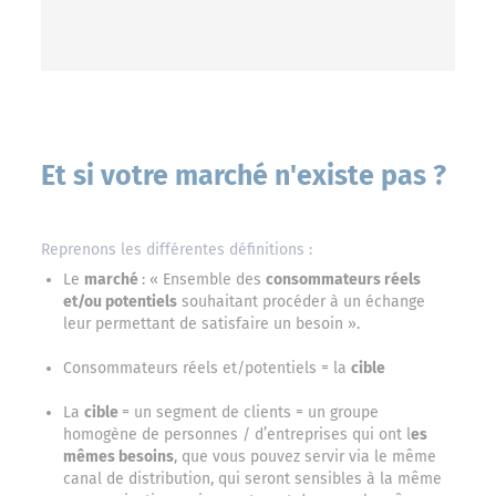
Et si votre marché n'existe pas ?
Reprenons les différentes définitions :
Le
marché
: « Ensemble des
consommateurs réels
et/ou potentiels
souhaitant procéder à un échange
leur permettant de satisfaire un besoin ».
Consommateurs réels et/potentiels = la
cible
La
cible
= un segment de clients = un groupe
homogène de personnes / d’entreprises qui ont l
es
mêmes besoins
, que vous pouvez servir via le même
canal de distribution, qui seront sensibles à la même