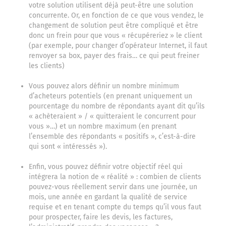
votre solution utilisent déjà peut-être une solution
concurrente. Or, en fonction de ce que vous vendez, le
changement de solution peut être compliqué et être
donc un frein pour que vous « récupéreriez » le client
(par exemple, pour changer d’opérateur Internet, il faut
renvoyer sa box, payer des frais… ce qui peut freiner
les clients)
Vous pouvez alors définir un nombre minimum
d’acheteurs potentiels (en prenant uniquement un
pourcentage du nombre de répondants ayant dit qu’ils
« achèteraient » / « quitteraient le concurrent pour
vous »…) et un nombre maximum (en prenant
l’ensemble des répondants « positifs », c’est-à-dire
qui sont « intéressés »).
Enfin, vous pouvez définir votre objectif réel qui
intégrera la notion de « réalité » : combien de clients
pouvez-vous réellement servir dans une journée, un
mois, une année en gardant la qualité de service
requise et en tenant compte du temps qu’il vous faut
pour prospecter, faire les devis, les factures,