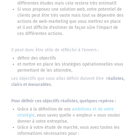
différentes études mais cela restera très estimatif.
Si vous proposez une solution web, votre potentiel de
clients peut être très vaste mais tout va dépendre des
actions de web-marketing que vous mettrez en place
et il est difficile d'estimer de façon sûre l'impact de
ces différentes actions.
Il peut donc être utile de réfléchir à l'envers :
définir des objectifs
et mettre en place les stratégies opérationnelles vous
permettant de les atteindre,
Les objectifs que vous allez définir doivent être
réalistes,
clairs et mesurables
.
Pour définir ces objectifs réalistes, quelques repères :
Grâce à la définition de vos
ambitions et de votre
stratégie
, vous savez quelle « ampleur » vous voulez
donner à votre entreprise.
Grâce à votre étude de marché, vous avez toutes les
informations nécessaires pour :