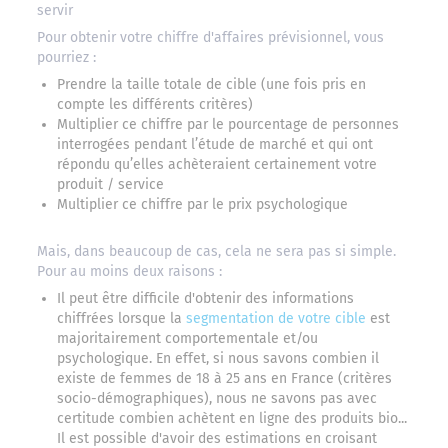
servir
Pour obtenir votre chiffre d'affaires prévisionnel, vous
pourriez :
Prendre la taille totale de cible (une fois pris en
compte les différents critères)
Multiplier ce chiffre par le pourcentage de personnes
interrogées pendant l’étude de marché et qui ont
répondu qu’elles achèteraient certainement votre
produit / service
Multiplier ce chiffre par le prix psychologique
Mais, dans beaucoup de cas, cela ne sera pas si simple.
Pour au moins deux raisons :
Il peut être difficile d'obtenir des informations
chiffrées lorsque la
segmentation de votre cible
est
majoritairement comportementale et/ou
psychologique. En effet, si nous savons combien il
existe de femmes de 18 à 25 ans en France (critères
socio-démographiques), nous ne savons pas avec
certitude combien achètent en ligne des produits bio...
Il est possible d'avoir des estimations en croisant