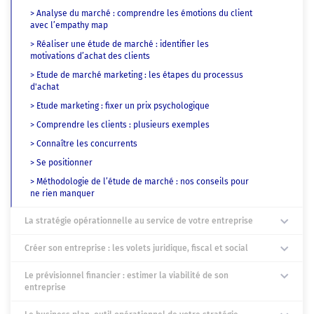
> Analyse du marché : comprendre les émotions du client
avec l’empathy map
> Réaliser une étude de marché : identifier les
motivations d’achat des clients
> Etude de marché marketing : les étapes du processus
d'achat
> Etude marketing : fixer un prix psychologique
> Comprendre les clients : plusieurs exemples
> Connaître les concurrents
> Se positionner
> Méthodologie de l’étude de marché : nos conseils pour
ne rien manquer
La stratégie opérationnelle au service de votre entreprise
Créer son entreprise : les volets juridique, fiscal et social
Le prévisionnel financier : estimer la viabilité de son
entreprise