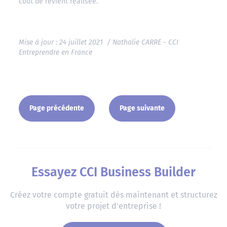
coût de revient réalisée.
Mise à jour : 24 juillet 2021 / Nathalie CARRE - CCI
Entreprendre en France
Page précédente
Page suivante
Essayez CCI Business Builder
Créez votre compte gratuit dès maintenant et structurez
votre projet d'entreprise !