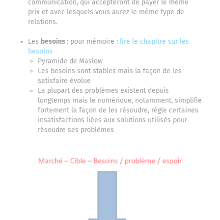
communication, qui accepteront de payer le même
prix et avec lesquels vous aurez le même type de
relations.
Les
besoins
: pour mémoire :
lire le chapitre sur les
besoins
Pyramide de Maslow
Les besoins sont stables mais la façon de les
satisfaire évolue
La plupart des problèmes existent depuis
longtemps mais le numérique, notamment, simplifie
fortement la façon de les résoudre, règle certaines
insatisfactions liées aux solutions utilisés pour
résoudre ses problèmes