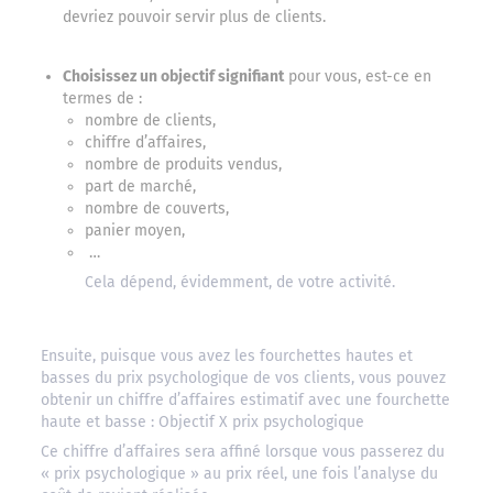
devriez pouvoir servir plus de clients.
Choisissez un objectif signifiant
pour vous, est-ce en
termes de :
nombre de clients,
chiffre d’affaires,
nombre de produits vendus,
part de marché,
nombre de couverts,
panier moyen,
…
Cela dépend, évidemment, de votre activité.
Ensuite, puisque vous avez les fourchettes hautes et
basses du prix psychologique de vos clients, vous pouvez
obtenir un chiffre d’affaires estimatif avec une fourchette
haute et basse : Objectif X prix psychologique
Ce chiffre d’affaires sera affiné lorsque vous passerez du
« prix psychologique » au prix réel, une fois l’analyse du