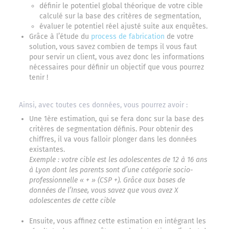
définir le potentiel global théorique de votre cible
calculé sur la base des critères de segmentation,
évaluer le potentiel réel ajusté suite aux enquêtes.
Grâce à l’étude du
process de fabrication
de votre
solution, vous savez combien de temps il vous faut
pour servir un client, vous avez donc les informations
nécessaires pour définir un objectif que vous pourrez
tenir !
Ainsi, avec toutes ces données, vous pourrez avoir :
Une 1ère estimation, qui se fera donc sur la base des
critères de segmentation définis. Pour obtenir des
chiffres, il va vous falloir plonger dans les données
existantes.
Exemple : votre cible est les adolescentes de 12 à 16 ans
à Lyon dont les parents sont d’une catégorie socio-
professionnelle « + » (CSP +). Grâce aux bases de
données de l’Insee, vous savez que vous avez X
adolescentes de cette cible
Ensuite, vous affinez cette estimation en intégrant les