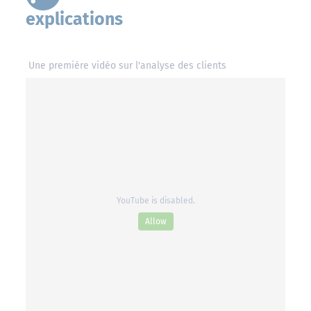
explications
Une première vidéo sur l'analyse des clients
YouTube is disabled.
Allow