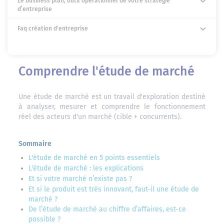
Le business plan, outil opérationnel de votre stratégie
d’entreprise
Faq création d'entreprise
Comprendre l'étude de marché
Une étude de marché est un travail d'exploration destiné
à analyser, mesurer et comprendre le fonctionnement
réel des acteurs d'un marché (cible + concurrents).
Sommaire
L'étude de marché en 5 points essentiels
L'étude de marché : les explications
Et si votre marché n’existe pas ?
Et si le produit est très innovant, faut-il une étude de
marché ?
De l’étude de marché au chiffre d’affaires, est-ce
possible ?