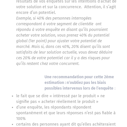
résultats de vos enquêtes sur les intentions d’achat de
votre solution et sur la concurrence. Attention, il s’agit
encore d’un potentiel.
Exemple, si 40% des personnes interrogées
correspondant à votre segment de clientèle ont
répondu à votre enquête en disant qu’ils pourraient
acheter votre solution, vous prenez 40% du potentiel
global (1er point) pour ajuster votre potentiel de
marché. Mais si, dans ces 40%, 20% disent qu’ils sont
satisfaits de leur solution actuelle, vous devez déduire
ces 20% de votre potentiel car il y a des risques pour
qu’ils restent chez votre concurrent.
Une recommandation pour cette 2ème
estimation : n’oubliez pas les biais
possibles intervenus lors de l’enquête
:
le fait que se dire « intéressé par le produit » ne
signifie pas « acheter réellement le produit »
d’une enquête, les répondants répondent
spontanément et que leurs réponses n’est pas fiable à
100%
certains des personnes ayant dit qu’elles achèteraient