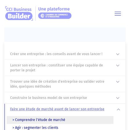
Toggl
navig
Créer une entreprise : les conseils avant de vous lancer !
Lancer son entreprise : constituer une équipe capable de
porter le projet
Trouver une idée de création d'entreprise ou valider votre
idée, quelques méthodes
Construire le business model de son entreprise
Faire une étude de marché avant de lancer son entreprise
> Comprendre l'étude de marché
> Agir : segmenter les clients