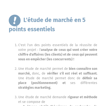
L'étude de marché en 5
points essentiels
C'est l'un des points essentiels de la réussite de
votre projet : l'
analyse de ceux qui vont créer votre
chiffre d'affaires (les clients) et de ceux qui peuvent
vous en empêcher (les concurrents) !
Une étude de marché permet de
bien connaître son
marché,
donc, de
vérifier s'il est réel et suffisant.
Une étude de marché permet donc de
définir sa
place (positionnement) et
ses différentes
stratégies marketing.
Une étude de marché demande
rigueur et méthode
et se compose de