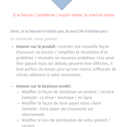
Donc, si le besoin n'existe pas, le marché n'existe pas !
En revanche, vous pouvez :
Innover sur le produit
: Inventer une nouvelle façon
d’assouvir un besoin / simplifier la résolution d’un
problème / résoudre un nouveau problème. Cela peut
être payant mais les débuts peuvent être difficiles, il
faut parfois du temps pour qu'une masse suffisante de
clients adhèrent à votre innovation.
Innover sur le business model
:
Modifier la façon de distribuer un produit / service
Exemple : Le drive + boutique + en ligne
Modifier la façon de faire payer votre client
Exemple : Faire payer ses chaussures sur
abonnement
Modifier le lieu de distribution de votre produit /
service